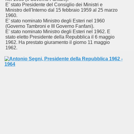
E' stato Presidente del Consiglio dei Ministri e
Ministro dell'Interno dal 15 febbraio 1959 al 25 marzo
1960.
E' stato nominato Ministro degli Esteri nel 1960
(Governo Tambroni e III Governo Fanfani).
E' stato nominato Ministro degli Esteri nel 1962. E
stato eletto Presidente della Repubblica il 6 maggio
1962. Ha prestato giuramento il giorno 11 maggio
1962.